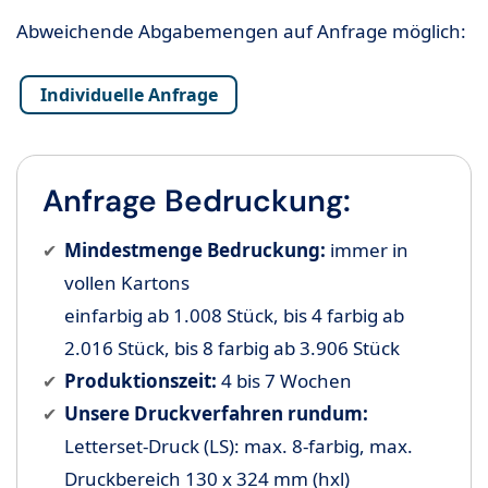
Abweichende Abgabemengen auf Anfrage möglich:
Individuelle Anfrage
Anfrage Bedruckung:
Mindestmenge Bedruckung:
immer in
vollen Kartons
einfarbig ab 1.008 Stück, bis 4 farbig ab
2.016 Stück, bis 8 farbig ab 3.906 Stück
Produktionszeit:
4 bis 7 Wochen
Unsere Druckverfahren rundum:
Letterset-Druck (LS): max. 8-farbig, max.
Druckbereich 130 x 324 mm (hxl)