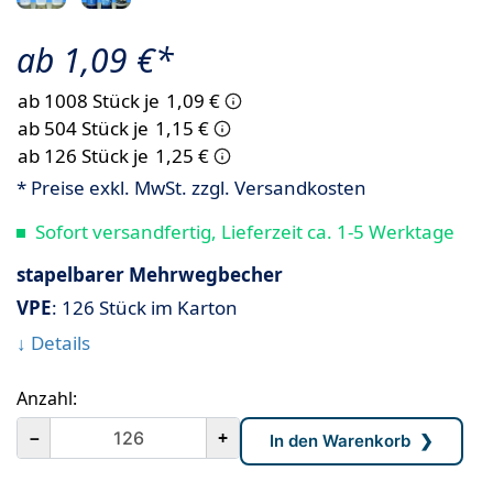
ab 1,09 €*
ab 1008 Stück je
1,09 €
ab 504 Stück je
1,15 €
ab 126 Stück je
1,25 €
* Preise exkl. MwSt. zzgl. Versandkosten
Sofort versandfertig, Lieferzeit ca. 1-5 Werktage
stapelbarer Mehrwegbecher
VPE
: 126 Stück im Karton
↓ Details
Anzahl:
－
+