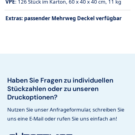
VPE
: 126 Stück im Karton, 60 x 40 x 40 cm, 11 kg
Extras: passender Mehrweg Deckel verfügbar
Haben Sie Fragen zu individuellen
Stückzahlen oder zu unseren
Druckoptionen?
Nutzen Sie unser Anfrageformular, schreiben Sie
uns eine E-Mail oder rufen Sie uns einfach an!