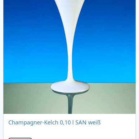
Champagner-Kelch 0,10 l SAN weiß