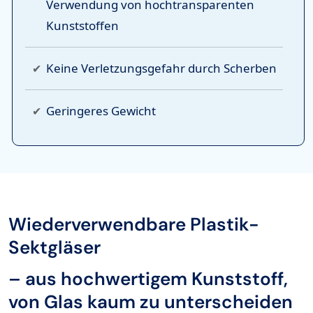
Verwendung von
hochtransparenten
Kunststoffen
Keine Verletzungsgefahr
durch Scherben
Geringeres Gewicht
Wiederverwendbare Plastik-
Sektgläser
– aus hochwertigem Kunststoff,
von Glas kaum zu unterscheiden