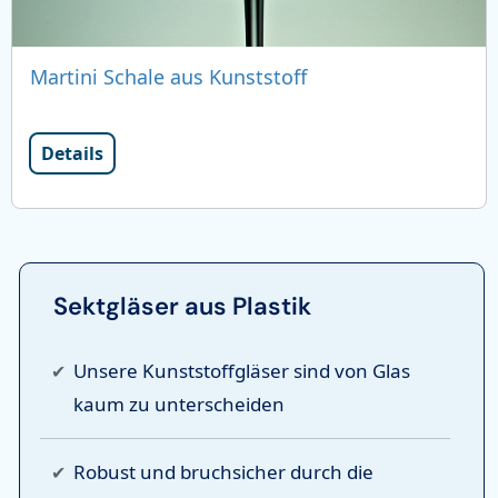
Martini Schale aus Kunststoff
Details
Sektgläser aus Plastik
Unsere Kunststoffgläser sind
von Glas
kaum zu unterscheiden
Robust und bruchsicher
durch die