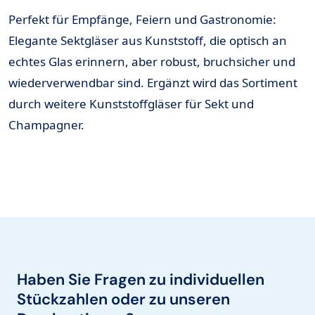
Perfekt für
Empfänge, Feiern und Gastronomie
:
Elegante Sektgläser aus Kunststoff, die optisch an
echtes Glas erinnern, aber
robust, bruchsicher und
wiederverwendbar
sind. Ergänzt wird das Sortiment
durch
weitere Kunststoffgläser
für Sekt und
Champagner
.
Haben Sie Fragen zu individuellen
Stückzahlen oder zu unseren