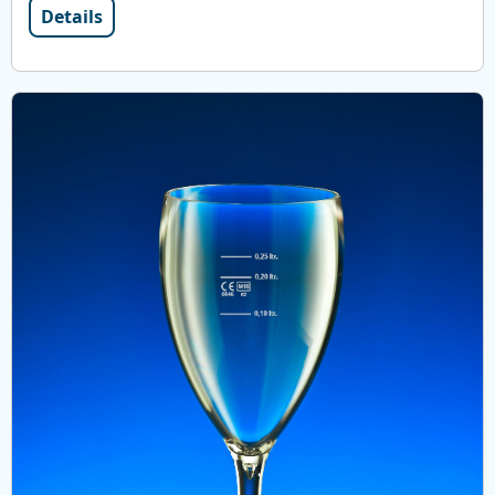
Details