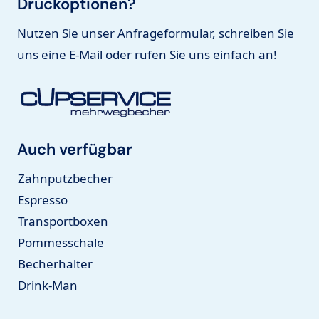
Druckoptionen?
Nutzen Sie unser Anfrageformular, schreiben Sie
uns eine E-Mail oder rufen Sie uns einfach an!
Auch verfügbar
Zahnputzbecher
Espresso
Transportboxen
Pommesschale
Becherhalter
Drink-Man