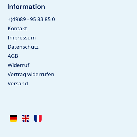
Information
+(49)89 - 95 83 85 0
Kontakt
Impressum
Datenschutz
AGB
Widerruf
Vertrag widerrufen
Versand