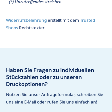
(*) Unzutreffendes streichen.
Widerrufsbelehrung
erstellt mit dem
Trusted
Shops
Rechtstexter
Haben Sie Fragen zu individuellen
Stückzahlen oder zu unseren
Druckoptionen?
Nutzen Sie unser Anfrageformular, schreiben Sie
uns eine E-Mail oder rufen Sie uns einfach an!