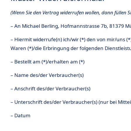
(Wenn Sie den Vertrag widerrufen wollen, dann füllen Si
– An Michael Berling, Hofmannstrasse 7b, 81379 M
– Hiermit widerrufe(n) ich/wir (*) den von mir/uns
Waren (*)/die Erbringung der folgenden Dienstleistu
– Bestellt am (*)/erhalten am (*)
– Name des/der Verbraucher(s)
– Anschrift des/der Verbraucher(s)
– Unterschrift des/der Verbraucher(s) (nur bei Mitte
– Datum