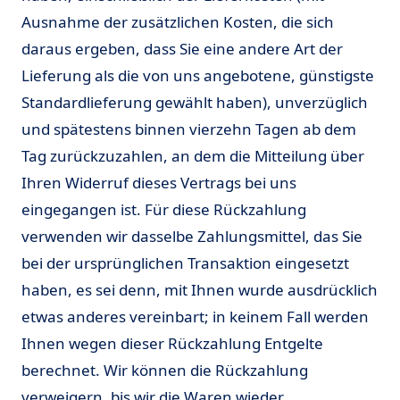
Ausnahme der zusätzlichen Kosten, die sich
daraus ergeben, dass Sie eine andere Art der
Lieferung als die von uns angebotene, günstigste
Standardlieferung gewählt haben), unverzüglich
und spätestens binnen vierzehn Tagen ab dem
Tag zurückzuzahlen, an dem die Mitteilung über
Ihren Widerruf dieses Vertrags bei uns
eingegangen ist. Für diese Rückzahlung
verwenden wir dasselbe Zahlungsmittel, das Sie
bei der ursprünglichen Transaktion eingesetzt
haben, es sei denn, mit Ihnen wurde ausdrücklich
etwas anderes vereinbart; in keinem Fall werden
Ihnen wegen dieser Rückzahlung Entgelte
berechnet. Wir können die Rückzahlung
verweigern, bis wir die Waren wieder