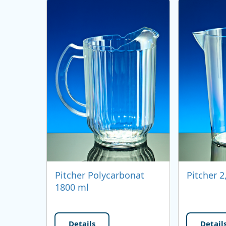
Pitcher Polycarbonat
Pitcher 2
1800 ml
Details
Detail