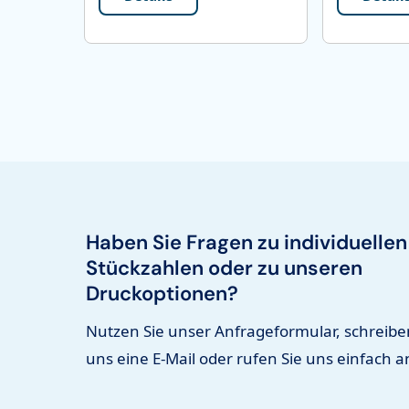
Haben Sie Fragen zu individuellen
Stückzahlen oder zu unseren
Druckoptionen?
Nutzen Sie unser Anfrageformular, schreibe
uns eine E-Mail oder rufen Sie uns einfach a