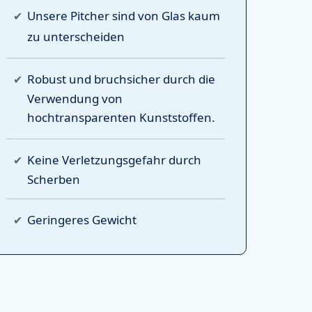
Unsere Pitcher sind
von Glas kaum
zu unterscheiden
Robust und bruchsicher
durch die
Verwendung von
hochtransparenten Kunststoffen
.
Keine Verletzungsgefahr
durch
Scherben
Geringeres Gewicht