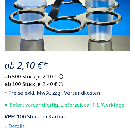
ab 2,10 €*
ab 500 Stück je
2,10 €
ab 100 Stück je
2,40 €
* Preise exkl. MwSt. zzgl. Versandkosten
Sofort versandfertig, Lieferzeit ca. 1-5 Werktage
VPE:
100 Stück im Karton
↓ Details