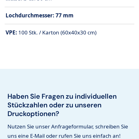
Lochdurchmesser: 77 mm
VPE:
100 Stk. / Karton (60x40x30 cm)
Haben Sie Fragen zu individuellen
Stückzahlen oder zu unseren
Druckoptionen?
Nutzen Sie unser Anfrageformular, schreiben Sie
uns eine E-Mail oder rufen Sie uns einfach an!