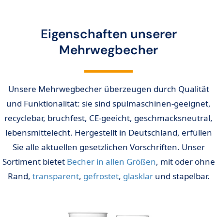
Eigenschaften unserer
Mehrwegbecher
Unsere Mehrwegbecher überzeugen durch Qualität
und Funktionalität: sie sind spülmaschinen-geeignet,
recyclebar, bruchfest, CE-geeicht, geschmacksneutral,
lebensmittelecht. Hergestellt in Deutschland, erfüllen
Sie alle aktuellen gesetzlichen Vorschriften. Unser
Sortiment bietet
Becher in allen Größen
, mit oder ohne
Rand,
transparent
,
gefrostet
,
glasklar
und stapelbar.