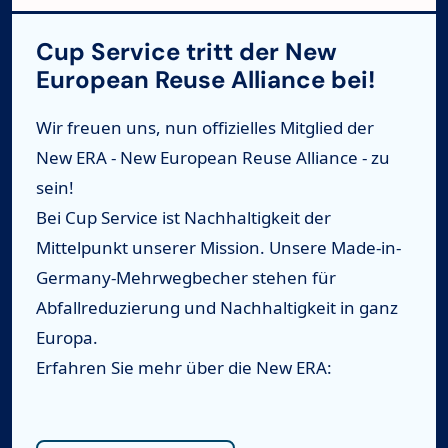
Cup Service tritt der New
European Reuse Alliance bei!
Wir freuen uns, nun offizielles Mitglied der
New ERA - New European Reuse Alliance - zu
sein!
Bei Cup Service ist Nachhaltigkeit der
Mittelpunkt unserer Mission. Unsere Made-in-
Germany-Mehrwegbecher stehen für
Abfallreduzierung und Nachhaltigkeit in ganz
Europa.
Erfahren Sie mehr über die New ERA: