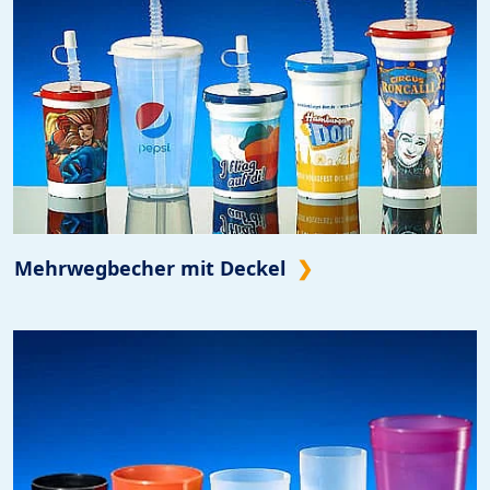
Mehrwegbecher mit Deckel