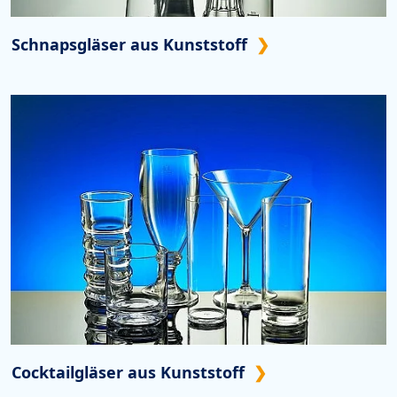
Schnapsgläser aus Kunststoff
Cocktailgläser aus Kunststoff