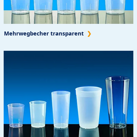
Mehrwegbecher transparent