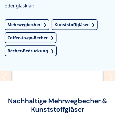
oder glasklar:
Mehrwegbecher
Kunststoffgläser
Coffee-to-go-Becher
Becher-Bedruckung
Nachhaltige Mehrwegbecher &
Kunststoffgläser