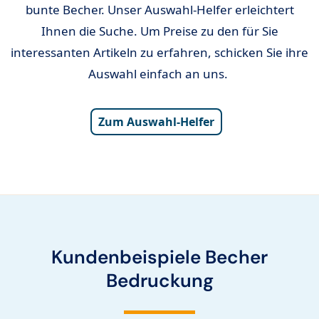
bunte Becher. Unser Auswahl-Helfer erleichtert
Ihnen die Suche. Um Preise zu den für Sie
interessanten Artikeln zu erfahren, schicken Sie ihre
Auswahl einfach an uns.
Zum Auswahl-Helfer
Kundenbeispiele Becher
Bedruckung