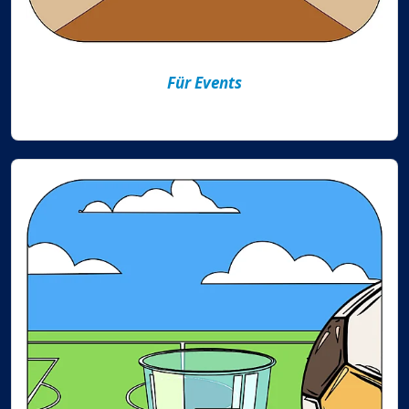
Für Events