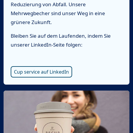
Reduzierung von Abfall. Unsere
Mehrwegbecher sind unser Weg in eine
grünere Zukunft.
Bleiben Sie auf dem Laufenden, indem Sie
unserer LinkedIn-Seite folgen:
Cup service auf LinkedIn