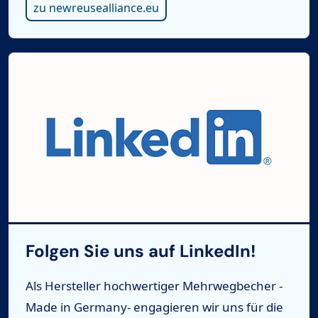
zu newreusealliance.eu
Folgen Sie uns auf LinkedIn!
Als Hersteller hochwertiger Mehrwegbecher -
Made in Germany- engagieren wir uns für die