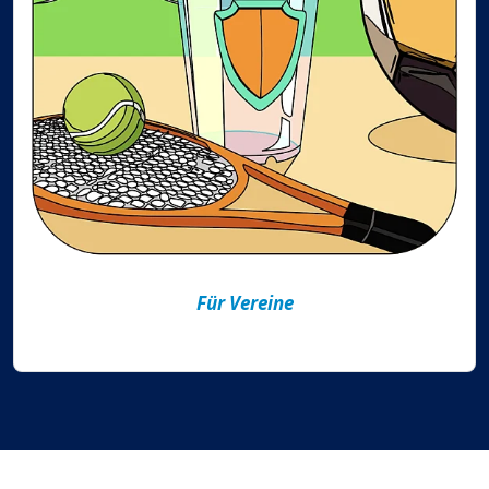
Für Vereine