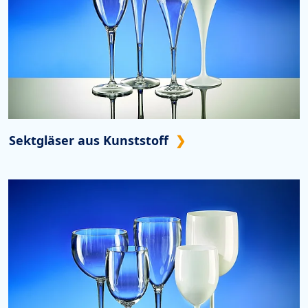
Sektgläser aus Kunststoff