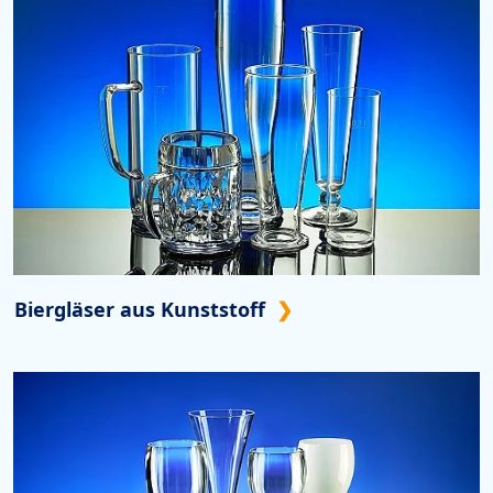
Biergläser aus Kunststoff