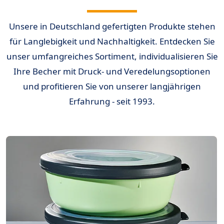
Unsere in Deutschland gefertigten Produkte stehen
für Langlebigkeit und Nachhaltigkeit. Entdecken Sie
unser umfangreiches Sortiment, individualisieren Sie
Ihre Becher mit Druck- und Veredelungsoptionen
und profitieren Sie von unserer langjährigen
Erfahrung - seit 1993.