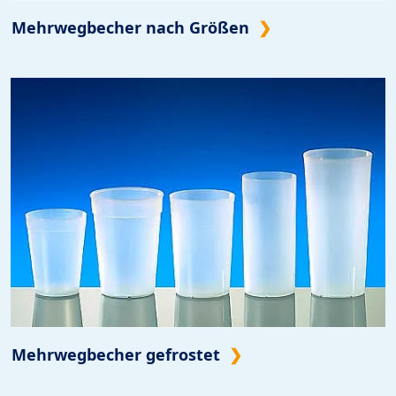
Mehrwegbecher nach Größen
Mehrwegbecher gefrostet