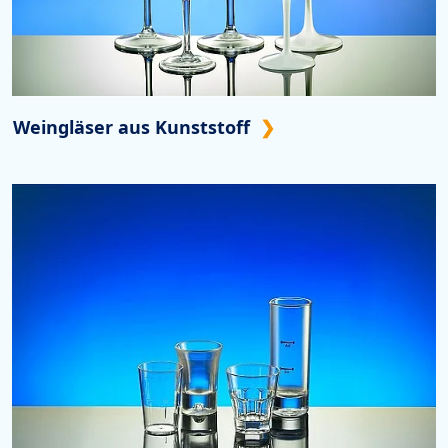
Weingläser aus Kunststoff