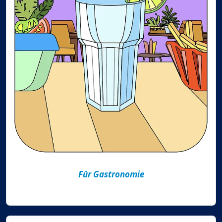
Für Gastronomie