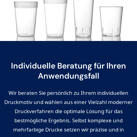
Individuelle Beratung für Ihren
Anwendungsfall
Wir beraten Sie persönlich zu Ihrem individuellen
Druckmotiv und wählen aus einer Vielzahl moderner
Druckverfahren die optimale Lösung für das
bestmögliche Ergebnis. Selbst komplexe und
mehrfarbige Drucke setzen wir präzise und in