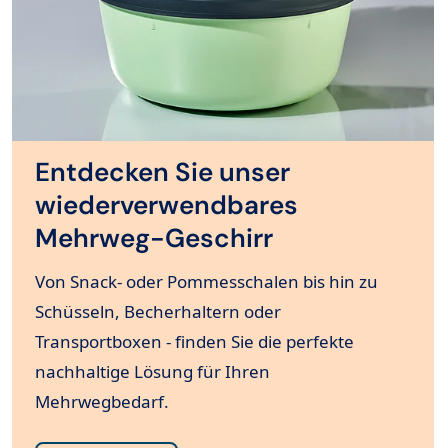
Entdecken Sie unser
wiederverwendbares
Mehrweg-Geschirr
Von Snack- oder Pommesschalen bis hin zu
Schüsseln, Becherhaltern oder
Transportboxen - finden Sie die perfekte
nachhaltige Lösung für Ihren
Mehrwegbedarf.