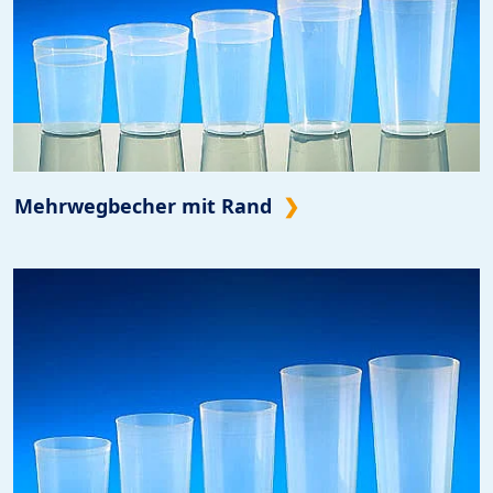
Mehrwegbecher mit Rand