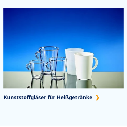
Kunststoffgläser für Heißgetränke