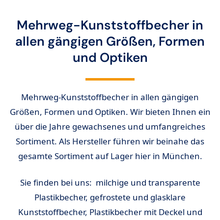
Mehrweg-Kunststoffbecher in
allen gängigen Größen, Formen
und Optiken
Mehrweg-Kunststoffbecher in allen gängigen
Größen, Formen und Optiken. Wir bieten Ihnen ein
über die Jahre gewachsenes und umfangreiches
Sortiment. Als Hersteller führen wir beinahe das
gesamte Sortiment auf Lager hier in München.
Sie finden bei uns: milchige und transparente
Plastikbecher, gefrostete und glasklare
Kunststoffbecher, Plastikbecher mit Deckel und