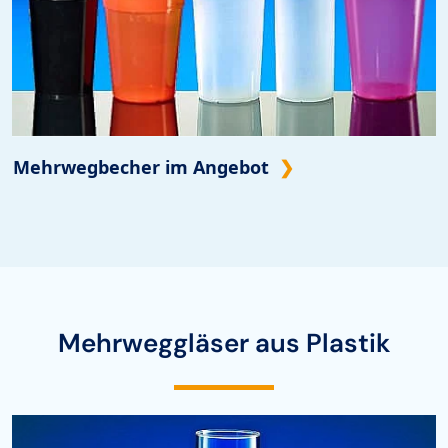
Mehrwegbecher im Angebot
Mehrweggläser aus Plastik