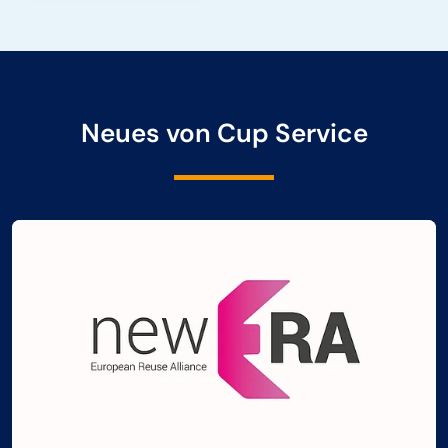
Neues von Cup Service