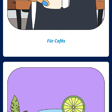
Für Cafés