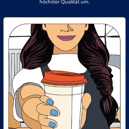
höchster Qualität um.