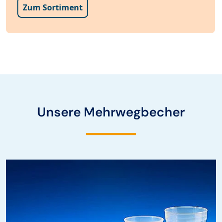
Zum Sortiment
Unsere Mehrwegbecher