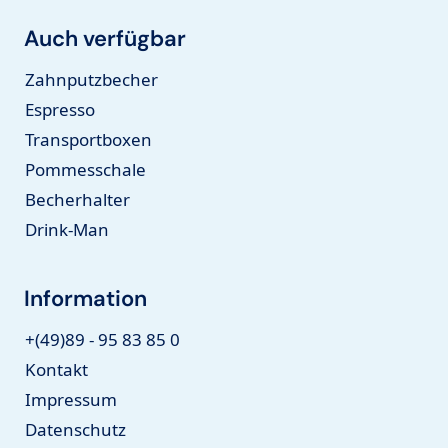
Auch verfügbar
Zahnputzbecher
Espresso
Transportboxen
Pommesschale
Becherhalter
Drink-Man
Information
+(49)89 - 95 83 85 0
Kontakt
Impressum
Datenschutz