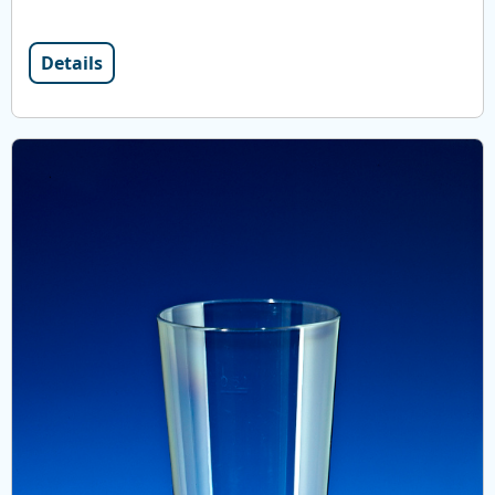
Details