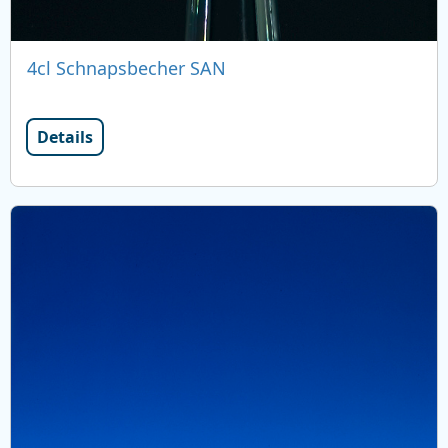
4cl Schnapsbecher SAN
Details