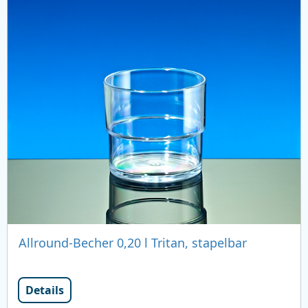
Allround-Becher 0,20 l Tritan, stapelbar
Details