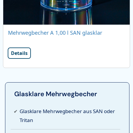
Mehrwegbecher A 1,00 l SAN glasklar
Details
Glasklare Mehrwegbecher
Glasklare Mehrwegbecher aus
SAN
oder
Tritan