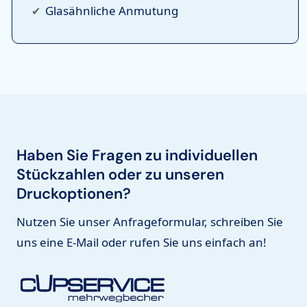
Glasähnliche Anmutung
Haben Sie Fragen zu individuellen
Stückzahlen oder zu unseren
Druckoptionen?
Nutzen Sie unser Anfrageformular, schreiben Sie
uns eine E-Mail oder rufen Sie uns einfach an!