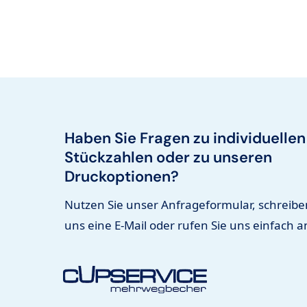
Haben Sie Fragen zu individuellen
Stückzahlen oder zu unseren
Druckoptionen?
Nutzen Sie unser Anfrageformular, schreibe
uns eine E-Mail oder rufen Sie uns einfach a