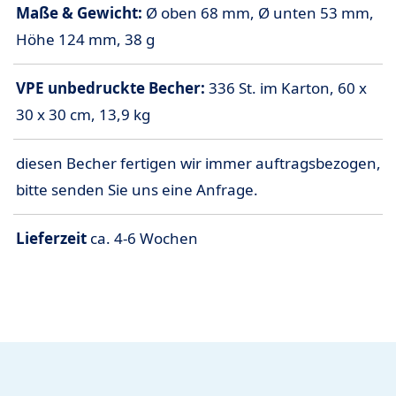
Maße & Gewicht:
Ø oben 68 mm, Ø unten 53 mm,
Höhe 124 mm, 38 g
VPE unbedruckte Becher:
336 St. im Karton, 60 x
30 x 30 cm, 13,9 kg
diesen Becher fertigen wir immer auftragsbezogen,
bitte senden Sie uns eine Anfrage.
Lieferzeit
ca. 4-6 Wochen