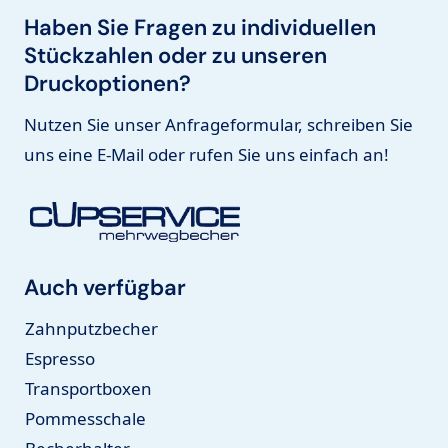
Haben Sie Fragen zu individuellen
Stückzahlen oder zu unseren
Druckoptionen?
Nutzen Sie unser Anfrageformular, schreiben Sie
uns eine E-Mail oder rufen Sie uns einfach an!
Auch verfügbar
Zahnputzbecher
Espresso
Transportboxen
Pommesschale