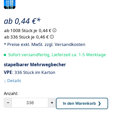
ab 0,44 €*
ab 1008 Stück je
0,44 €
ab 336 Stück je
0,46 €
* Preise exkl. MwSt. zzgl. Versandkosten
Sofort versandfertig, Lieferzeit ca. 1-5 Werktage
stapelbarer Mehrwegbecher
VPE
: 336 Stück im Karton
↓ Details
Anzahl:
－
+