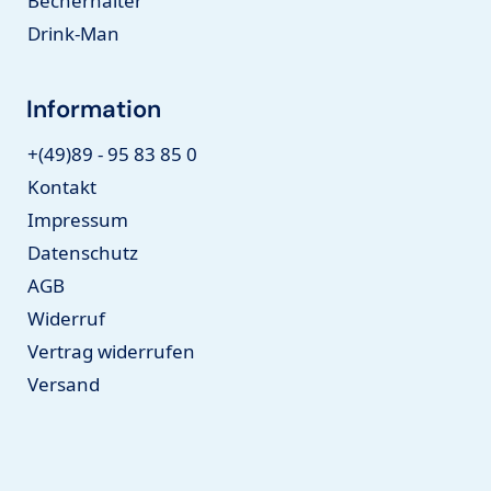
Becherhalter
Drink-Man
Information
+(49)89 - 95 83 85 0
Kontakt
Impressum
Datenschutz
AGB
Widerruf
Vertrag widerrufen
Versand