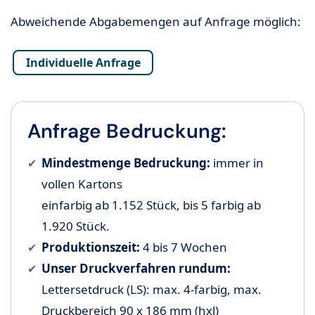
Abweichende Abgabemengen auf Anfrage möglich:
Individuelle Anfrage
Anfrage Bedruckung:
Mindestmenge Bedruckung:
immer in
vollen Kartons
einfarbig ab 1.152 Stück, bis 5 farbig ab
1.920 Stück.
Produktionszeit:
4 bis 7 Wochen
Unser Druckverfahren rundum:
Lettersetdruck (LS):
max. 4-farbig, max.
Druckbereich 90 x 186 mm (hxl)