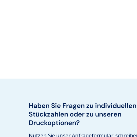
Haben Sie Fragen zu individuellen
Stückzahlen oder zu unseren
Druckoptionen?
Nutzen Sie unser Anfrageformular, schreibe