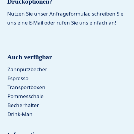
Druckoptionen?
Nutzen Sie unser Anfrageformular, schreiben Sie
uns eine E-Mail oder rufen Sie uns einfach an!
Auch verfügbar
Zahnputzbecher
Espresso
Transportboxen
Pommesschale
Becherhalter
Drink-Man