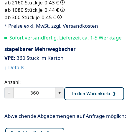
ab 2160 Stück je
0,43 €
ab 1080 Stück je
0,44 €
ab 360 Stück je
0,45 €
* Preise exkl. MwSt. zzgl. Versandkosten
Sofort versandfertig, Lieferzeit ca. 1-5 Werktage
stapelbarer Mehrwegbecher
VPE:
360 Stück im Karton
↓ Details
Anzahl:
－
+
Abweichende Abgabemengen auf Anfrage möglich: