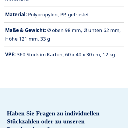
Material:
Polypropylen, PP, gefrostet
Maße & Gewicht:
Ø oben 98 mm, Ø unten 62 mm,
Höhe 121 mm, 33 g
VPE:
360 Stück im Karton, 60 x 40 x 30 cm, 12 kg
Haben Sie Fragen zu individuellen
Stückzahlen oder zu unseren