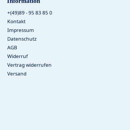
Information
+(49)89 - 95 83 85 0
Kontakt
Impressum
Datenschutz
AGB
Widerruf
Vertrag widerrufen
Versand