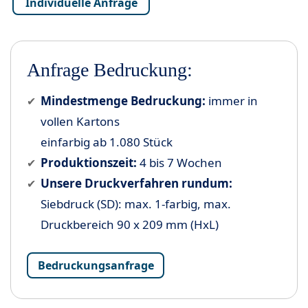
Individuelle Anfrage
Anfrage Bedruckung:
Mindestmenge Bedruckung:
immer in
vollen Kartons
einfarbig ab 1.080 Stück
Produktionszeit:
4 bis 7 Wochen
Unsere Druckverfahren rundum:
Siebdruck (SD): max. 1-farbig, max.
Druckbereich 90 x 209 mm (HxL)
Bedruckungsanfrage