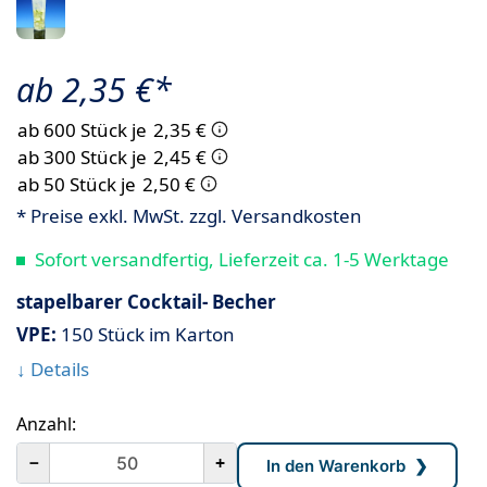
ab 2,35 €*
ab 600 Stück je
2,35 €
ab 300 Stück je
2,45 €
ab 50 Stück je
2,50 €
* Preise exkl. MwSt. zzgl. Versandkosten
Sofort versandfertig, Lieferzeit ca. 1-5 Werktage
stapelbarer Cocktail- Becher
VPE:
150 Stück im Karton
↓ Details
Anzahl:
－
+