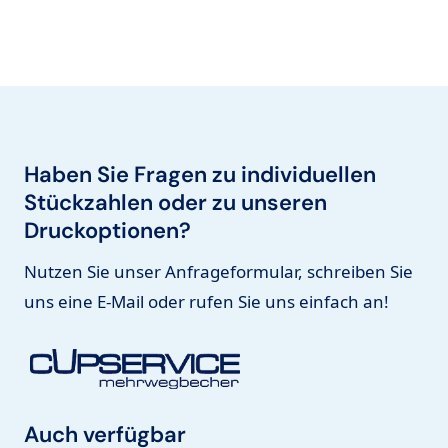
Haben Sie Fragen zu individuellen
Stückzahlen oder zu unseren
Druckoptionen?
Nutzen Sie unser Anfrageformular, schreiben Sie
uns eine E-Mail oder rufen Sie uns einfach an!
Auch verfügbar