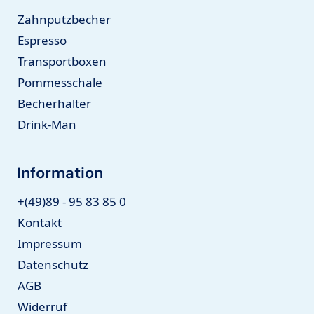
Zahnputzbecher
Espresso
Transportboxen
Pommesschale
Becherhalter
Drink-Man
Information
+(49)89 - 95 83 85 0
Kontakt
Impressum
Datenschutz
AGB
Widerruf