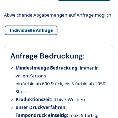
Abweichende Abgabemengen auf Anfrage möglich:
Individuelle Anfrage
Anfrage Bedruckung:
Mindestmenge Bedruckung
: immer in
vollen Kartons
einfarbig ab 600 Stück, bis 5 farbig ab 1050
Stück
Produktionszeit:
4 bis 7 Wochen
unser Druckverfahren:
Tampondruck einseitig:
max. 5-farbig,