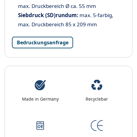
max. Druckbereich Ø ca. 55 mm
Siebdruck (SD)rundum:
max. 5-farbig,
max. Druckbereich 85
x 209 mm
Bedruckungsanfrage
Made in Germany
Recyclebar