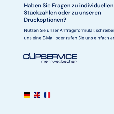
Haben Sie Fragen zu individuellen
Stückzahlen oder zu unseren
Druckoptionen?
Nutzen Sie unser Anfrageformular, schreibe
uns eine E-Mail oder rufen Sie uns einfach a